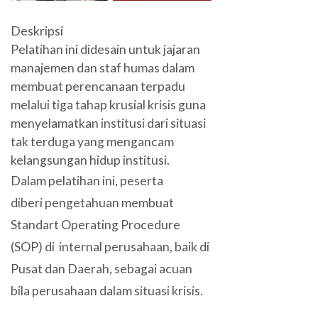
Deskripsi
Pelatihan ini didesain untuk jajaran
manajemen dan staf humas dalam
membuat perencanaan terpadu
melalui tiga tahap krusial krisis guna
menyelamatkan institusi dari situasi
tak terduga yang mengancam
kelangsungan hidup institusi.
Dalam pelatihan ini, peserta
diberi pengetahuan membuat
Standart Operating Procedure
(SOP) di internal perusahaan, baik di
Pusat dan Daerah, sebagai acuan
bila perusahaan dalam situasi krisis.