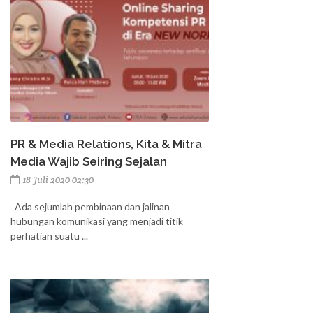
PR & Media Relations, Kita & Mitra
Media Wajib Seiring Sejalan
18 Juli 2020 02:30
Ada sejumlah pembinaan dan jalinan
hubungan komunikasi yang menjadi titik
perhatian suatu ...