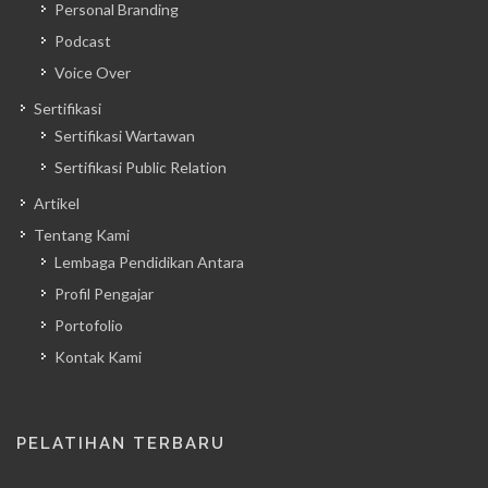
Personal Branding
Podcast
Voice Over
Sertifikasi
Sertifikasi Wartawan
Sertifikasi Public Relation
Artikel
Tentang Kami
Lembaga Pendidikan Antara
Profil Pengajar
Portofolio
Kontak Kami
PELATIHAN TERBARU