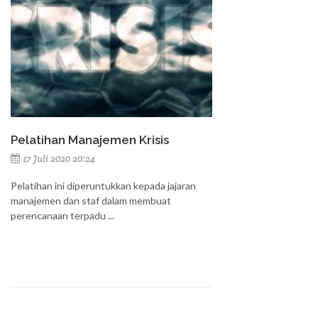
Pelatihan Manajemen Krisis
17 Juli 2020 20:24
Pelatihan ini diperuntukkan kepada jajaran
manajemen dan staf dalam membuat
perencanaan terpadu ...