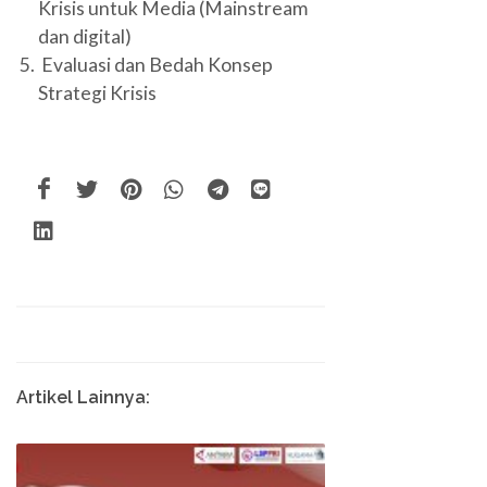
Krisis untuk Media (Mainstream
dan digital)
Evaluasi dan Bedah Konsep
Strategi Krisis
Artikel Lainnya: